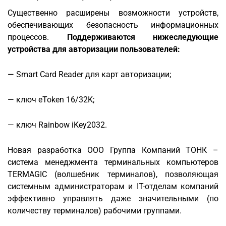
Существенно расширены возможности устройств,
обеспечивающих безопасность информационных
процессов.
Поддерживаются нижеследующие
устройства для авторизации пользователей:
— Smart Card Reader для карт авторизации;
— ключ eToken 16/32K;
— ключ Rainbow iKey2032.
Новая разработка ООО Группа Компаний ТОНК –
система менеджмента терминальных компьютеров
TERMAGIC (волшебник терминалов), позволяющая
системным администраторам и IT-отделам компаний
эффективно управлять даже значительными (по
количеству терминалов) рабочими группами.