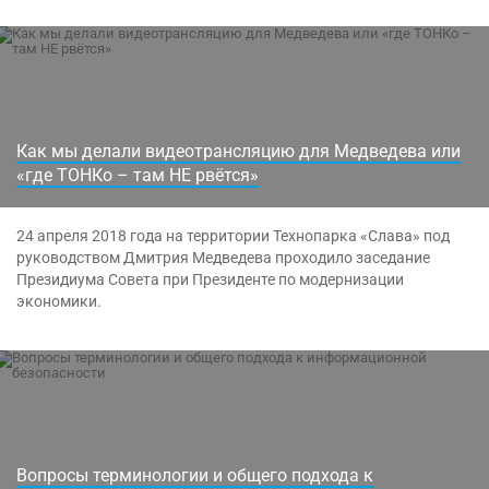
Как мы делали видеотрансляцию для Медведева или
«где ТОНКо – там НЕ рвётся»
24 апреля 2018 года на территории Технопарка «Слава» под
руководством Дмитрия Медведева проходило заседание
Президиума Совета при Президенте по модернизации
экономики.
Вопросы терминологии и общего подхода к