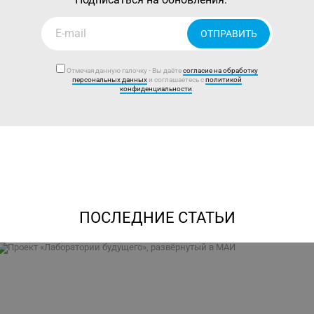
ОТПРАВИТЬ
Отмечая данную галочку - Вы даёте
согласие на обработку
персональных данных
и соглашаетесь с
политикой
конфиденциальности
.
ПОСЛЕДНИЕ СТАТЬИ