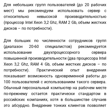
Для небольших групп пользователей (до 20 рабочих
мест) мы рекомендуем использовать сервер с
относительно невысокой производительностью
(процессор Intel Xeon 3,2 Ghz, RAM 2 Gb, объем жестких
дисков – по потребности).
Для больших по численности сотрудников групп
(диапазон 20-60 специалистов) рекомендуется
использование двухпроцессорного сервера
повышенной производительности (два процессора Intel
Xeon 3,2 Ghz, RAM 4 Gb, объем жестких дисков – по
потребности). Практический опыт внедрения
показывает возможность одновременной работы до
100 пользователей с использованием такого сервера.
Обычный персональный компьютер на рабочем месте
по-прежнему остается практически стандартом в
российских компаниях, хотя в большинстве случаев
это абсурдно. Внедрение тонких клиентов позволяет