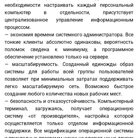
необходимости настраивать каждый персональный
компьютер в отдельности, присутствует
централизованное управление информационным
процессом.
— экономия времени системного администратора. Все
тонкие клиенты абсолютно одинаковы, вероятность
поломок сведена к минимуму, а программное
обеспечение установлено только на сервере.
— масштабируемость. Созданный единожды образ
системы для работы всей группы пользователей
позволяет при минимальных затратах поддерживать
легко масштабируемую сеть. Возможно быстрое
создание любого количества новых рабочих мест.
— безопасность и отказоустойчивость. Компьютерный
терминал, загружаясь, получает операционную
систему «от производителя», настройка которой
осуществляется только отделом информационной
поддержки. Все модификации операционной системы