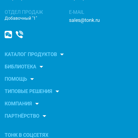
ОТДЕЛ ПРОДАЖ
E-MAIL
Добавочный "1"
sales@tonk.ru
КАТАЛОГ ПРОДУКТОВ
БИБЛИОТЕКА
ПОМОЩЬ
ТИПОВЫЕ РЕШЕНИЯ
КОМПАНИЯ
ПАРТНЁРСТВО
ТОНК В СОЦСЕТЯХ