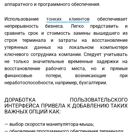
аппаратного и программного обеспечения.
Использование
тонких клиентов
обеспечивает
непрерывность бизнеса. Легко представить и
сравнить срок и стоимость замены вышедшего из
строя терминала и затраты на восстановление
утерянных данных на локальном компьютере
ключевого сотрудника компании. Следует учитывать
не только значительные временные задержки на
восстановление рабочего места, но и прямые
финансовые потери, возникающие при
неработоспособности, например, бухгалтерии.
ДОРАБОТКА ПОЛЬЗОВАТЕЛЬСКОГО
ИНТЕРФЕЙСА ПРИВЕЛА К ДОБАВЛЕНИЮ ТАКИХ
ВАЖНЫХ ОПЦИЙ КАК:
— выбор скорости манипулятора-мышь;
— обновление программного обеспечения терминала;