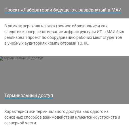
Проект «Лаборатории будущего», развёрнутый в МАИ
В рамках перехода на электронное образование и как
следствие совершенствование инфраструктуры ИТ, в МАИ был
реализован проект по оборудованию рабочих мест студентов
в учебных аудиториях компьютерами ТОНК.
Терминальный доступ
Характеристики терминального доступа как одного из
основных способов взаимодействия клиентских устройств и
серверной части.