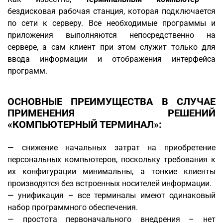
бездисковая рабочая станция, которая подключается
по сети к серверу. Все необходимые программы и
приложения выполняются непосредственно на
сервере, а сам клиент при этом служит только для
ввода информации и отображения интерфейса
программ.
ОСНОВНЫЕ ПРЕИМУЩЕСТВА В СЛУЧАЕ
ПРИМЕНЕНИЯ РЕШЕНИЙ
«КОМПЬЮТЕРНЫЙ ТЕРМИНАЛ»:
— снижение начальных затрат на приобретение
персональных компьютеров, поскольку требования к
их конфигурации минимальны, а тонкие клиенты
производятся без встроенных носителей информации.
— унификация – все терминалы имеют одинаковый
набор программного обеспечения.
— простота первоначального внедрения – нет