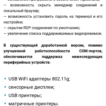
— возможность скрыть менеджер соединений и
локальный браузер;
— возможность установить пароль на терминал и его
настройки;
— скрытие RDP соединения по умолчанию;
— увеличение списка поддерживаемых видеорежимов.
В существующей доработанной версии, помимо
улучшенной работоспособности COM-портов,
обеспечивается поддержка нижеследующих
периферийных устройств:
USB WiFi адаптеры 802.11g;
сенсорные дисплеи;
USB принтеры;
матричные принтеры.