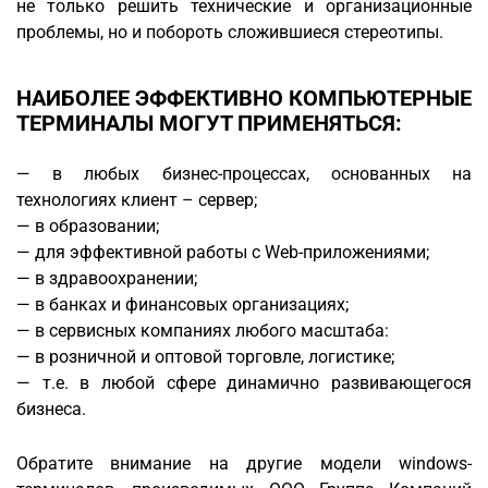
не только решить технические и организационные
проблемы, но и побороть сложившиеся стереотипы.
НАИБОЛЕЕ ЭФФЕКТИВНО КОМПЬЮТЕРНЫЕ
ТЕРМИНАЛЫ МОГУТ ПРИМЕНЯТЬСЯ:
— в любых бизнес-процессах, основанных на
технологиях клиент – сервер;
— в образовании;
— для эффективной работы с Web-приложениями;
— в здравоохранении;
— в банках и финансовых организациях;
— в сервисных компаниях любого масштаба:
— в розничной и оптовой торговле, логистике;
— т.е. в любой сфере динамично развивающегося
бизнеса.
Обратите внимание на другие модели windows-