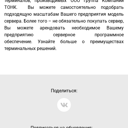
терминалов, производимых ООО Группа Компаний
ТОНК. Вы можете самостоятельно подобрать
подходящую масштабам Вашего предприятия модель
сервера. Более того – не обязательно покупать сервер,
Вы можете арендовать необходимое Вашему
предприятию серверное программное
обеспечение. Узнайте больше о преимуществах
терминальных решений.
Поделиться:
Подписаться на обновления: