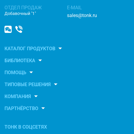
ОТДЕЛ ПРОДАЖ
E-MAIL
Добавочный "1"
sales@tonk.ru
КАТАЛОГ ПРОДУКТОВ
БИБЛИОТЕКА
ПОМОЩЬ
ТИПОВЫЕ РЕШЕНИЯ
КОМПАНИЯ
ПАРТНЁРСТВО
ТОНК В СОЦСЕТЯХ