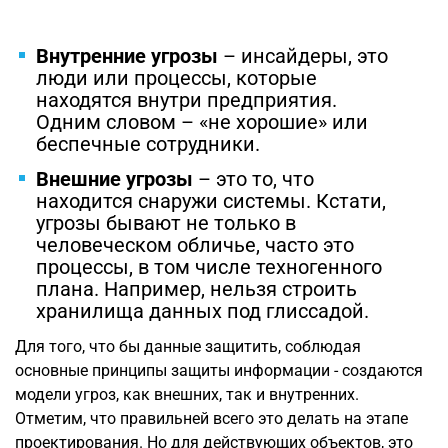
Внутренние угрозы
– инсайдеры, это
люди или процессы, которые
находятся внутри предприятия.
Одним словом – «не хорошие» или
беспечные сотрудники.
Внешние угрозы
– это то, что
находится снаружи системы. Кстати,
угрозы бывают не только в
человеческом обличье, часто это
процессы, в том числе техногенного
плана. Например, нельзя строить
хранилища данных под глиссадой.
Для того, что бы данные защитить, соблюдая
основные принципы защиты информации - создаются
модели угроз, как внешних, так и внутренних.
Отметим, что правильней всего это делать на этапе
проектирования. Но для действующих объектов, это