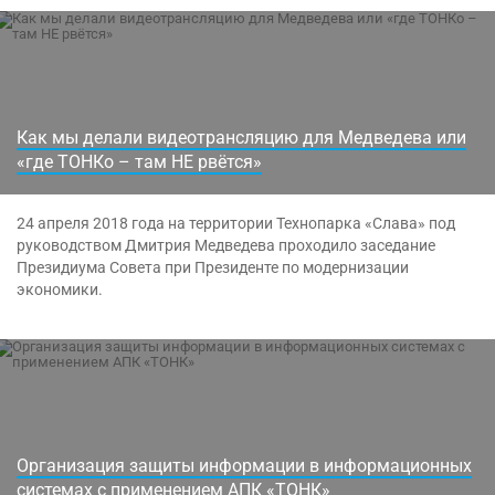
Как мы делали видеотрансляцию для Медведева или
«где ТОНКо – там НЕ рвётся»
24 апреля 2018 года на территории Технопарка «Слава» под
руководством Дмитрия Медведева проходило заседание
Президиума Совета при Президенте по модернизации
экономики.
Организация защиты информации в информационных
системах с применением АПК «ТОНК»