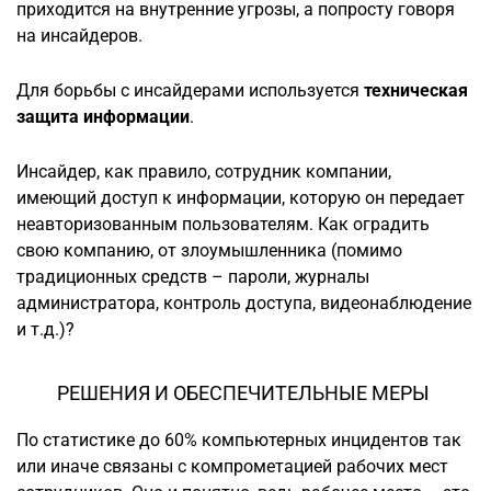
приходится на внутренние угрозы, а попросту говоря
на инсайдеров.
Для борьбы с инсайдерами используется
техническая
защита информации
.
Инсайдер, как правило, сотрудник компании,
имеющий доступ к информации, которую он передает
неавторизованным пользователям. Как оградить
свою компанию, от злоумышленника (помимо
традиционных средств – пароли, журналы
администратора, контроль доступа, видеонаблюдение
и т.д.)?
РЕШЕНИЯ И ОБЕСПЕЧИТЕЛЬНЫЕ МЕРЫ
По статистике до 60% компьютерных инцидентов так
или иначе связаны с компрометацией рабочих мест