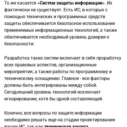
То же касается «
Систем защиты информации
». Их
фактически не существует. Есть ИС, в которых с
помощью технических и программных средств
защиты обеспечивается безопасное использование
применяемых информационных технологий, а также
обеспечивается необходимый уровень доверия к
безопасности.
Разработка таких систем включает в себя проработку
всех правовых аспектов, организационные
мероприятия, а также работы по программному и
техническому оснащению. Главное - все факторы
должны быть интегрированы между собой.
Сегодняшний уровень технологий исключает
игнорирование, хотя бы одной составляющей.
Конечно, все вопросы по защите информации
необходимо решать еще на стадии проектирования
ваших ИС, так как
техническая защита