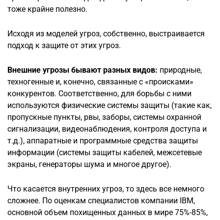
тоже крайне полезно.
Исходя из моделей угроз, собственно, выстраивается
подход к защите от этих угроз.
Внешние угрозы бывают разных видов:
природные,
техногенные и, конечно, связанные с «происками»
конкурентов. Соответственно, для борьбы с ними
используются физические системы защиты (такие как,
пропускные пункты, рвы, заборы, системы охранной
сигнализации, видеонаблюдения, контроля доступа и
т.д.), аппаратные и программные средства защиты
информации (системы защиты кабелей, межсетевые
экраны, генераторы шума и многое другое).
Что касается внутренних угроз, то здесь все немного
сложнее. По оценкам специалистов компании IBM,
основной объем похищенных данных в мире 75%-85%,