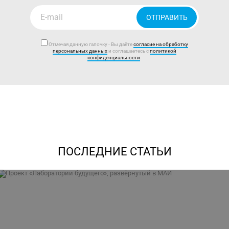
ОТПРАВИТЬ
Отмечая данную галочку - Вы даёте
согласие на обработку
персональных данных
и соглашаетесь с
политикой
конфиденциальности
.
ПОСЛЕДНИЕ СТАТЬИ