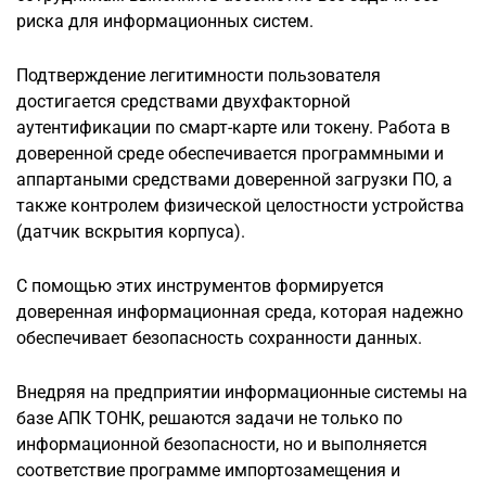
риска для информационных систем.
Подтверждение легитимности пользователя
достигается средствами двухфакторной
аутентификации по смарт-карте или токену. Работа в
доверенной среде обеспечивается программными и
аппартаными средствами доверенной загрузки ПО, а
также контролем физической целостности устройства
(датчик вскрытия корпуса).
С помощью этих инструментов формируется
доверенная информационная среда, которая надежно
обеспечивает безопасность сохранности данных.
Внедряя на предприятии информационные системы на
базе АПК ТОНК, решаются задачи не только по
информационной безопасности, но и выполняется
соответствие программе импортозамещения и