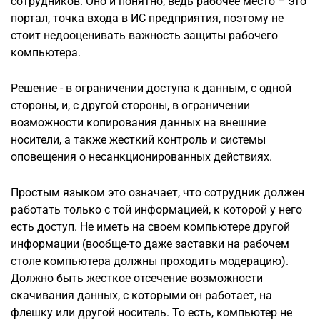
сотрудников. Оно и понятно, ведь рабочее место – это
портал, точка входа в ИС предприятия, поэтому не
стоит недооценивать важность защиты рабочего
компьютера.
Решение - в ограничении доступа к данным, с одной
стороны, и, с другой стороны, в ограничении
возможности копирования данных на внешние
носители, а также жесткий контроль и системы
оповещения о несанкционированных действиях.
Простым языком это означает, что сотрудник должен
работать только с той информацией, к которой у него
есть доступ. Не иметь на своем компьютере другой
информации (вообще-то даже заставки на рабочем
столе компьютера должны проходить модерацию).
Должно быть жесткое отсечение возможности
скачивания данных, с которыми он работает, на
флешку или другой носитель. То есть, компьютер не