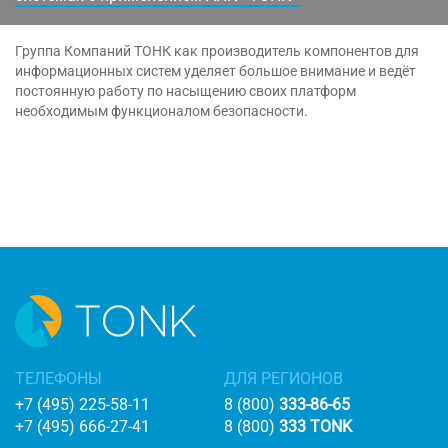
Группа Компаний ТОНК как производитель компонентов для
информационных систем уделяет большое внимание и ведёт
постоянную работу по насыщению своих платформ
необходимым функционалом безопасности.
ТЕЛЕФОНЫ
ДЛЯ РЕГИОНОВ
+7 (495) 225-58-11
8 (800)
333-86-65
+7 (495) 666-27-41
8 (800)
333 TONK