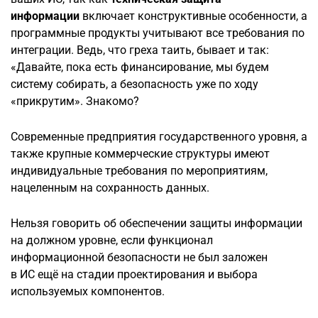
информации
включает конструктивные особенности, а
программные продукты учитывают все требования по
интеграции. Ведь, что греха таить, бывает и так:
«Давайте, пока есть финансирование, мы будем
систему собирать, а безопасность уже по ходу
«прикрутим». Знакомо?
Современные предприятия государственного уровня, а
также крупные коммерческие структуры имеют
индивидуальные требования по мероприятиям,
нацеленным на сохранность данных.
Нельзя говорить об обеспечении защиты информации
на должном уровне, если функционал
информационной безопасности не был заложен
в ИС ещё на стадии проектирования и выбора
используемых компонентов.