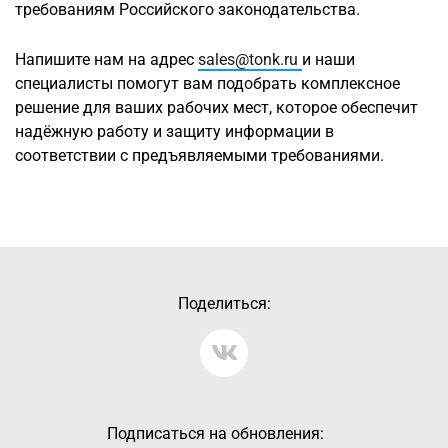
требованиям Российского законодательства.
Напишите нам на адрес
sales@tonk.ru
и наши
специалисты помогут вам подобрать комплексное
решение для ваших рабочих мест, которое обеспечит
надёжную работу и защиту информации в
соответствии с предъявляемыми требованиями.
Поделиться:
Подписаться на обновления: