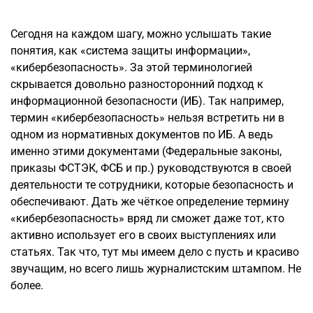
Сегодня на каждом шагу, можно услышать такие
понятия, как «система защиты информации»,
«кибербезопасность». За этой терминологией
скрывается довольно разносторонний подход к
информационной безопасности (ИБ). Так например,
термин «кибербезопасность» нельзя встретить ни в
одном из нормативных документов по ИБ. А ведь
именно этими документами (Федеральные законы,
приказы ФСТЭК, ФСБ и пр.) руководствуются в своей
деятельности те сотрудники, которые безопасность и
обеспечивают. Дать же чёткое определение термину
«кибербезопасность» вряд ли сможет даже тот, кто
активно использует его в своих выступлениях или
статьях. Так что, тут мы имеем дело с пусть и красиво
звучащим, но всего лишь журналистским штампом. Не
более.