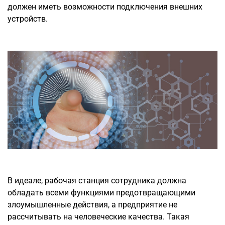
должен иметь возможности подключения внешних
устройств.
В идеале, рабочая станция сотрудника должна
обладать всеми функциями предотвращающими
злоумышленные действия, а предприятие не
рассчитывать на человеческие качества. Такая