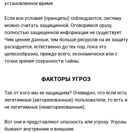
установленное время.
Если все условия (принципы) соблюдаются, систему
можно считать защищенной. Оговоримся сразу,
полностью защищенной информации не существует.
Чем ценнее данные, тем больше ресурсов на их защиту
расходуется, естественно до тех пор, пока это
целесообразно, прежде всего, экономически или с
точки зрения сохранности тайны.
ФАКТОРЫ УГРОЗ
Так от кого мы ее защищаем? Очевидно, что если есть
легитимные (авторизованные) пользователи, то есть и
не легитимные (неавторизованные).
Вот они и представляют опасность или угрозу. Угрозы
бывают внутренние и внешние.