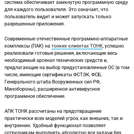
система обеспечивает замкнутую программную среду
для каждого пользователя. Это означает, что
пользователь видит и может запускать только
разрешенные приложения.
Современные отечественные программно-аппаратные
комплексы (ПАК) на
тонких клиентах ТОНК
, успешно
реализовали готовые решения, включающие весь
необходимый арсенал технических средств и,
предлагающие на выбор предустановленные ОС (в том
числе, имеющие сертификаты ФСТЭК, ФСБ,
Генерального штаба Вооруженных сил РФ,
Минобороны), расширенное антивирусное
программное обеспечение.
АПК ТОНК рассчитаны на предотвращение
практически всех моделей угроз, как внешних, так и
внутренних. Удобный функционал позволяет
сотрудникам выполнять абсолютно все задачи без