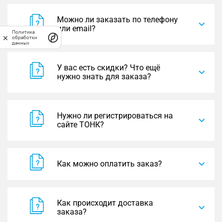
Можно ли заказать по телефону
или email?
Политика
обработки
данных
У вас есть скидки? Что ещё
нужно знать для заказа?
Нужно ли регистрироваться на
сайте ТОНК?
Как можно оплатить заказ?
Как происходит доставка
заказа?