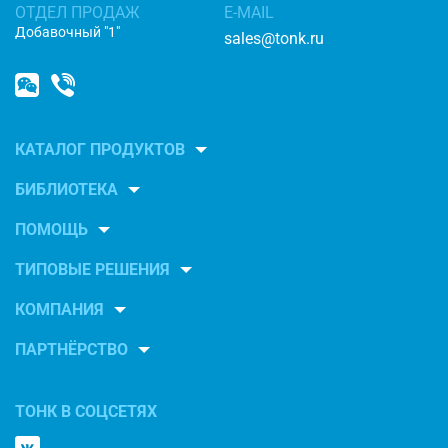
ОТДЕЛ ПРОДАЖ
E-MAIL
Добавочный "1"
sales@tonk.ru
КАТАЛОГ ПРОДУКТОВ
БИБЛИОТЕКА
ПОМОЩЬ
ТИПОВЫЕ РЕШЕНИЯ
КОМПАНИЯ
ПАРТНЁРСТВО
ТОНК В СОЦСЕТЯХ