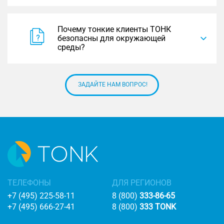
Почему тонкие клиенты ТОНК
безопасны для окружающей
среды?
ЗАДАЙТЕ НАМ ВОПРОС!
ТЕЛЕФОНЫ
ДЛЯ РЕГИОНОВ
+7 (495) 225-58-11
8 (800)
333-86-65
+7 (495) 666-27-41
8 (800)
333 TONK