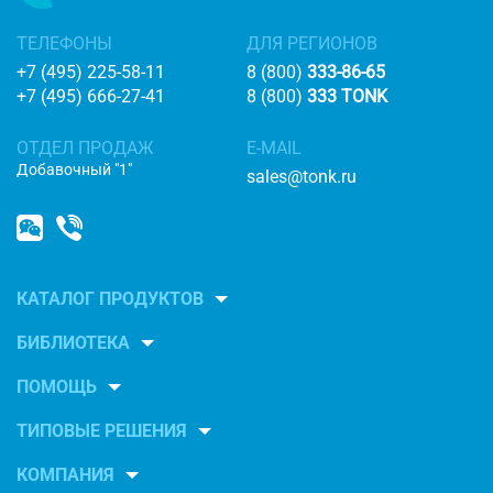
ТЕЛЕФОНЫ
ДЛЯ РЕГИОНОВ
+7 (495) 225-58-11
8 (800)
333-86-65
+7 (495) 666-27-41
8 (800)
333 TONK
ОТДЕЛ ПРОДАЖ
E-MAIL
Добавочный "1"
sales@tonk.ru
КАТАЛОГ ПРОДУКТОВ
БИБЛИОТЕКА
ПОМОЩЬ
ТИПОВЫЕ РЕШЕНИЯ
КОМПАНИЯ