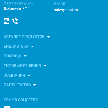
ОТДЕЛ ПРОДАЖ
E-MAIL
Добавочный "1"
sales@tonk.ru
КАТАЛОГ ПРОДУКТОВ
БИБЛИОТЕКА
ПОМОЩЬ
ТИПОВЫЕ РЕШЕНИЯ
КОМПАНИЯ
ПАРТНЁРСТВО
ТОНК В СОЦСЕТЯХ