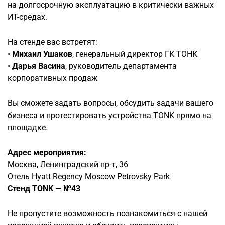
на долгосрочную эксплуатацию в критически важных
ИТ-средах.
На стенде вас встретят:
•
Михаил Ушаков
, генеральный директор ГК ТОНК
•
Дарья Васина
, руководитель департамента
корпоративных продаж
Вы сможете задать вопросы, обсудить задачи вашего
бизнеса и протестировать устройства TONK прямо на
площадке.
Адрес мероприятия:
Москва, Ленинградский пр-т, 36
Отель Hyatt Regency Moscow Petrovsky Park
Стенд TONK — №43
Не пропустите возможность познакомиться с нашей