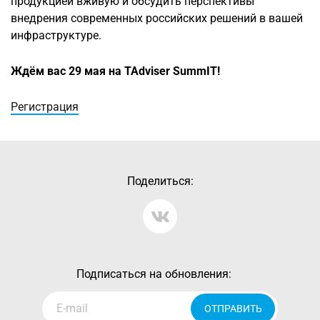
продукцией вживую и обсудить перспективы
внедрения современных российских решений в вашей
инфраструктуре.
Ждём вас 29 мая на TAdviser SummIT!
Регистрация
Поделиться:
Подписаться на обновления:
ОТПРАВИТЬ