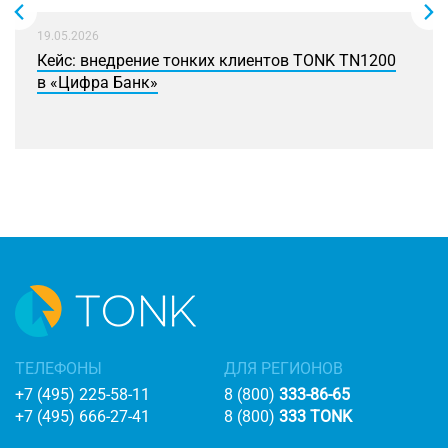
19.05.2026
Кейс: внедрение тонких клиентов TONK TN1200
в «Цифра Банк»
ТЕЛЕФОНЫ
ДЛЯ РЕГИОНОВ
+7 (495) 225-58-11
8 (800)
333-86-65
+7 (495) 666-27-41
8 (800)
333 TONK