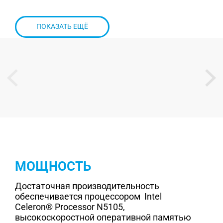
ПОКАЗАТЬ ЕЩЁ
МОЩНОСТЬ
Достаточная производительность
обеспечивается процессором Intel
Celeron® Processor N5105,
высокоскоростной оперативной памятью