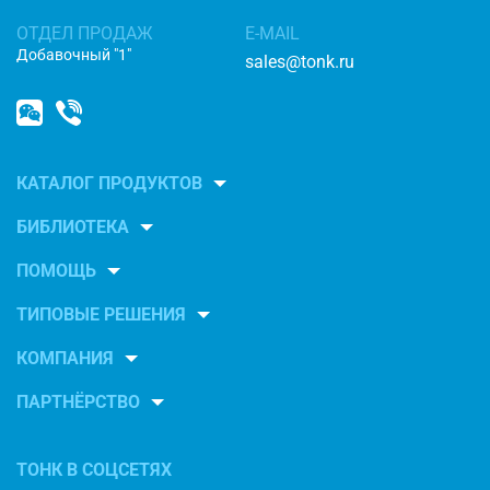
ОТДЕЛ ПРОДАЖ
E-MAIL
Добавочный "1"
sales@tonk.ru
КАТАЛОГ ПРОДУКТОВ
БИБЛИОТЕКА
ПОМОЩЬ
ТИПОВЫЕ РЕШЕНИЯ
КОМПАНИЯ
ПАРТНЁРСТВО
ТОНК В СОЦСЕТЯХ