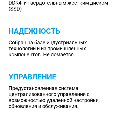
DDR4 и твердотельным жестким диском
(SSD)
НАДЕЖНОСТЬ
Собран на базе индустриальных
технологий и из промышленных
компонентов. Не ломается.
УПРАВЛЕНИЕ
Предустановленная система
централизованного управления с
возможностью удаленной настройки,
обновления и обслуживания.