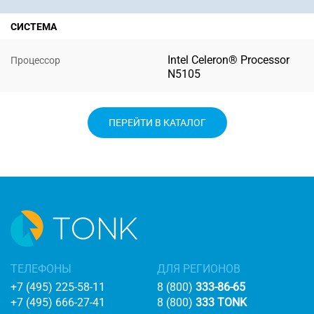
СИСТЕМА
Intel Celeron® Processor
Процессор
N5105
ПЕРЕЙТИ В КАТАЛОГ
ТЕЛЕФОНЫ
ДЛЯ РЕГИОНОВ
+7 (495) 225-58-11
8 (800)
333-86-65
+7 (495) 666-27-41
8 (800)
333 TONK