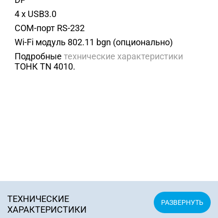
4 х USB3.0
COM-порт RS-232
Wi-Fi модуль 802.11 bgn (опционально)
Подробные
технические характеристики
ТОНК TN 4010.
ТЕХНИЧЕСКИЕ
ХАРАКТЕРИСТИКИ