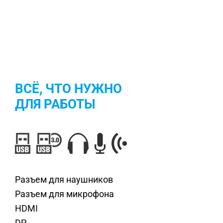
ВСЁ, ЧТО НУЖНО
ДЛЯ РАБОТЫ
Разъем для наушников
Разъем для микрофона
HDMI
DP