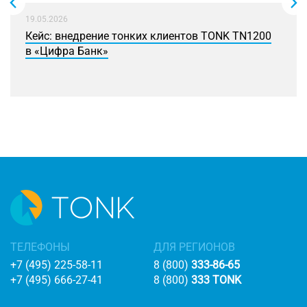
19.05.2026
Кейс: внедрение тонких клиентов TONK TN1200
в «Цифра Банк»
ТЕЛЕФОНЫ
ДЛЯ РЕГИОНОВ
+7 (495) 225-58-11
8 (800)
333-86-65
+7 (495) 666-27-41
8 (800)
333 TONK