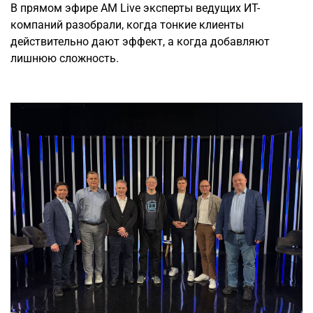
В прямом эфире AM Live эксперты ведущих ИТ-
компаний разобрали, когда тонкие клиенты
действительно дают эффект, а когда добавляют
лишнюю сложность.