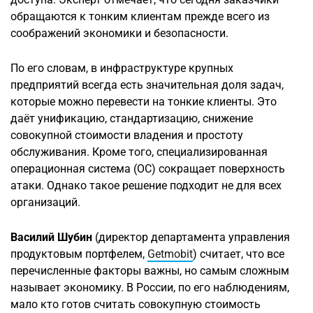
обращаются к тонким клиентам прежде всего из
соображений экономики и безопасности.
По его словам, в инфраструктуре крупных
предприятий всегда есть значительная доля задач,
которые можно перевести на тонкие клиенты. Это
даёт унификацию, стандартизацию, снижение
совокупной стоимости владения и простоту
обслуживания. Кроме того, специализированная
операционная система (ОС) сокращает поверхность
атаки. Однако такое решение подходит не для всех
организаций.
Василий Шубин
(директор департамента управления
продуктовым портфелем,
Getmobit
) считает, что все
перечисленные факторы важны, но самым сложным
называет экономику. В России, по его наблюдениям,
мало кто готов считать совокупную стоимость