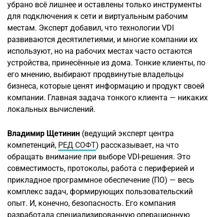
убрано всё лишнее и оставлены только инструменты
для подключения к сети и виртуальным рабочим
местам. Эксперт добавил, что технологии VDI
развиваются десятилетиями, и многие компании их
используют, но на рабочих местах часто остаются
устройства, принесённые из дома. Тонкие клиенты, по
его мнению, выбирают продвинутые владельцы
бизнеса, которые ценят информацию и продукт своей
компании. Главная задача тонкого клиента — никаких
локальных вычислений.
Владимир Щетинин
(ведущий эксперт центра
компетенций,
РЕД СОФТ
) рассказывает, на что
обращать внимание при выборе VDI-решения. Это
совместимость, протоколы, работа с периферией и
прикладное программное обеспечение (ПО) — весь
комплекс задач, формирующих пользовательский
опыт. И, конечно, безопасность. Его компания
разработала специализированную операционную