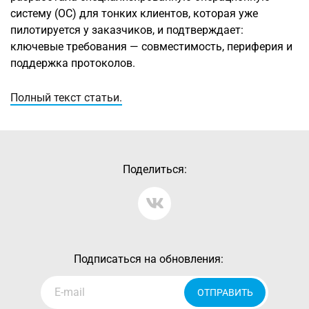
систему (ОС) для тонких клиентов, которая уже
пилотируется у заказчиков, и подтверждает:
ключевые требования — совместимость, периферия и
поддержка протоколов.
Полный текст статьи.
Поделиться:
Подписаться на обновления:
ОТПРАВИТЬ