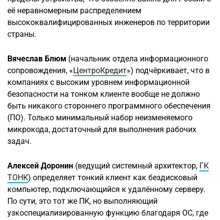
её неравномерным распределением
высококвалифицированных инженеров по территории
страны.
Вячеслав Блюм
(начальник отдела информационного
сопровождения, «
ЦентроКредит
») подчёркивает, что в
компаниях с высоким уровнем информационной
безопасности на тонком клиенте вообще не должно
быть никакого стороннего программного обеспечения
(ПО). Только минимальный набор неизменяемого
микрокода, достаточный для выполнения рабочих
задач.
Алексей Доронин
(ведущий системный архитектор,
ГК
ТОНК
) определяет тонкий клиент как бездисковый
компьютер, подключающийся к удалённому серверу.
По сути, это тот же ПК, но выполняющий
узкоспециализированную функцию благодаря ОС, где