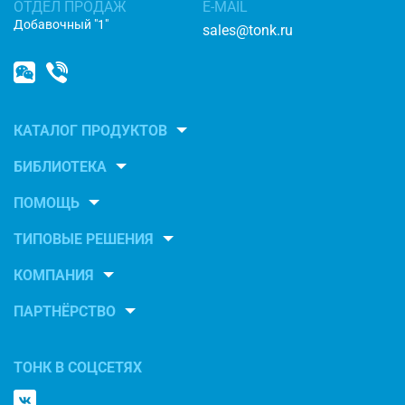
ОТДЕЛ ПРОДАЖ
E-MAIL
Добавочный "1"
sales@tonk.ru
КАТАЛОГ ПРОДУКТОВ
БИБЛИОТЕКА
ПОМОЩЬ
ТИПОВЫЕ РЕШЕНИЯ
КОМПАНИЯ
ПАРТНЁРСТВО
ТОНК В СОЦСЕТЯХ