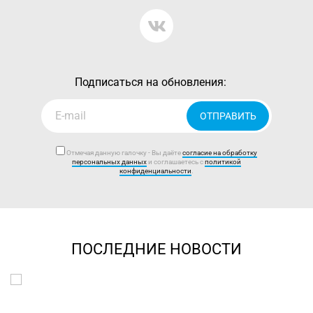
Подписаться на обновления:
ОТПРАВИТЬ
Отмечая данную галочку - Вы даёте
согласие на обработку
персональных данных
и соглашаетесь с
политикой
конфиденциальности
.
ПОСЛЕДНИЕ НОВОСТИ