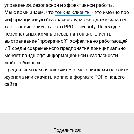
управления, безопасной и эффективной работы.
Мы с вами знаем, что
тонкие клиенты
- это именно про
информационную безопасность, можно даже сказать
так - тонкие клиенты - это PRO IT-security. Переход с
персональных компьютеров на
тонкие клиенты
,
выстраивание "прозрачной", эффективно работающей
ИТ среды современного предприятия принципиально
меняет ландшафт информационной безопасности
любого бизнеса.
Предлагаем вам ознакомится с материалами
на сайте
журнала
или скачать
копию в формате PDF
с нашего
сайта.
Поделиться: