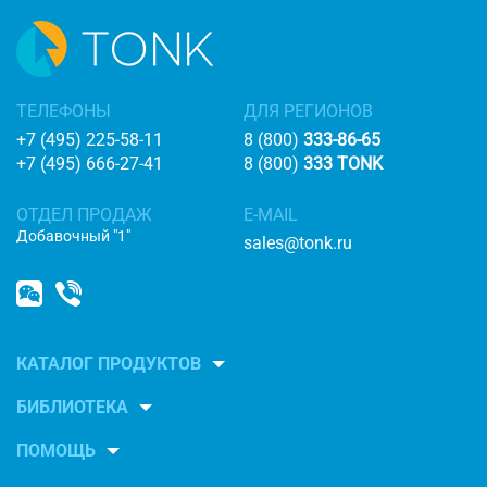
ТЕЛЕФОНЫ
ДЛЯ РЕГИОНОВ
+7 (495) 225-58-11
8 (800)
333-86-65
+7 (495) 666-27-41
8 (800)
333 TONK
ОТДЕЛ ПРОДАЖ
E-MAIL
Добавочный "1"
sales@tonk.ru
КАТАЛОГ ПРОДУКТОВ
БИБЛИОТЕКА
ПОМОЩЬ