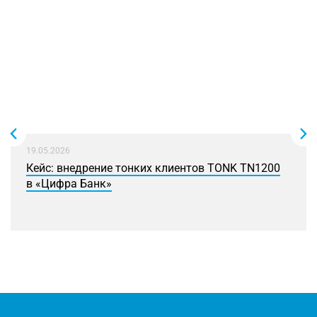
19.05.2026
Кейс: внедрение тонких клиентов TONK TN1200
в «Цифра Банк»