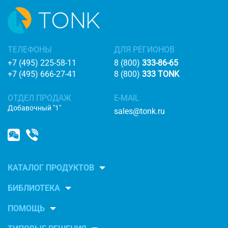
ТЕЛЕФОНЫ
ДЛЯ РЕГИОНОВ
+7 (495) 225-58-11
8 (800)
333-86-65
+7 (495) 666-27-41
8 (800)
333 TONK
ОТДЕЛ ПРОДАЖ
E-MAIL
Добавочный "1"
sales@tonk.ru
КАТАЛОГ ПРОДУКТОВ
БИБЛИОТЕКА
ПОМОЩЬ