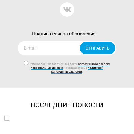
Подписаться на обновления:
ОТПРАВИТЬ
Отмечая данную галочку - Вы даёте
согласие на обработку
персональных данных
и соглашаетесь с
политикой
конфиденциальности
.
ПОСЛЕДНИЕ НОВОСТИ