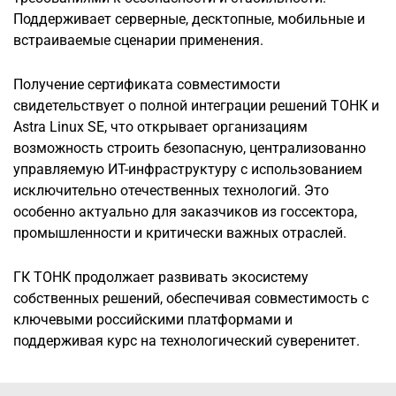
Поддерживает серверные, десктопные, мобильные и
встраиваемые сценарии применения.
Получение сертификата совместимости
свидетельствует о полной интеграции решений ТОНК и
Astra Linux SE, что открывает организациям
возможность строить безопасную, централизованно
управляемую ИТ-инфраструктуру с использованием
исключительно отечественных технологий. Это
особенно актуально для заказчиков из госсектора,
промышленности и критически важных отраслей.
ГК ТОНК продолжает развивать экосистему
собственных решений, обеспечивая совместимость с
ключевыми российскими платформами и
поддерживая курс на технологический суверенитет.