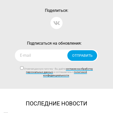
Поделиться:
Подписаться на обновления:
ОТПРАВИТЬ
Отмечая данную галочку - Вы даёте
согласие на обработку
персональных данных
и соглашаетесь с
политикой
конфиденциальности
.
ПОСЛЕДНИЕ НОВОСТИ