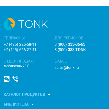
ТЕЛЕФОНЫ
ДЛЯ РЕГИОНОВ
+7 (495) 225-58-11
8 (800)
333-86-65
+7 (495) 666-27-41
8 (800)
333 TONK
ОТДЕЛ ПРОДАЖ
E-MAIL
Добавочный "1"
sales@tonk.ru
КАТАЛОГ ПРОДУКТОВ
БИБЛИОТЕКА