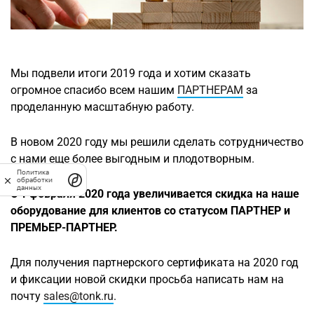
Мы подвели итоги 2019 года и хотим сказать
огромное спасибо всем нашим
ПАРТНЕРАМ
за
проделанную масштабную работу.
В новом 2020 году мы решили сделать сотрудничество
с нами еще более выгодным и плодотворным.
Политика
обработки
данных
С 1 февраля 2020 года увеличивается скидка на наше
оборудование для клиентов со статусом ПАРТНЕР и
ПРЕМЬЕР-ПАРТНЕР.
Для получения партнерского сертификата на 2020 год
и фиксации новой скидки просьба написать нам на
почту
sales@tonk.ru
.