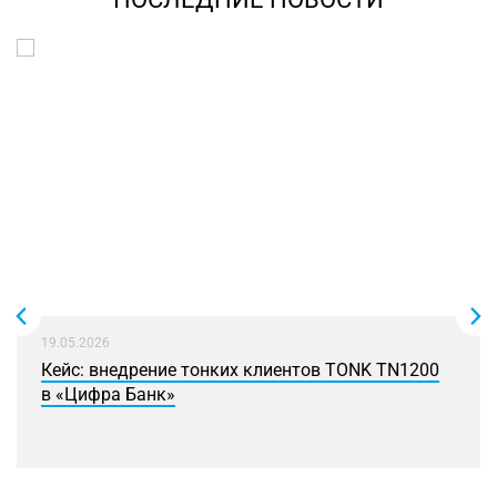
19.05.2026
Кейс: внедрение тонких клиентов TONK TN1200
в «Цифра Банк»