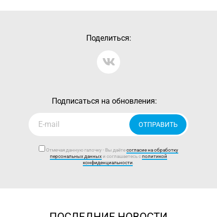
Поделиться:
Подписаться на обновления:
ОТПРАВИТЬ
Отмечая данную галочку - Вы даёте
согласие на обработку
персональных данных
и соглашаетесь с
политикой
конфиденциальности
.
ПОСЛЕДНИЕ НОВОСТИ