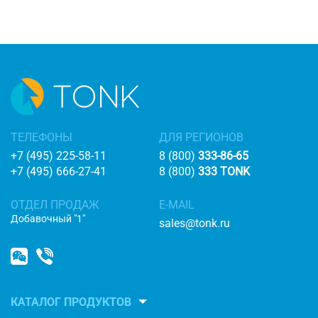
ТЕЛЕФОНЫ
ДЛЯ РЕГИОНОВ
+7 (495) 225-58-11
8 (800)
333-86-65
+7 (495) 666-27-41
8 (800)
333 TONK
ОТДЕЛ ПРОДАЖ
E-MAIL
Добавочный "1"
sales@tonk.ru
КАТАЛОГ ПРОДУКТОВ