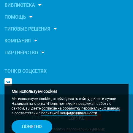
БИБЛИОТЕКА
ПОМОЩЬ
ТИПОВЫЕ РЕШЕНИЯ
КОМПАНИЯ
ПАРТНЁРСТВО
ТОНК В СОЦСЕТЯХ
Мы используем cookies
Мы используем cookies, чтобы сделать сайт удобнее и лучше.
Нажимая на кнопку «Понятно» и/или продолжая работу с
© 2000-2026 Tonk.ru
сайтом, вы даете
согласие на обработку персональных данных
в соответствии с
политикой конфиденциальности
Разработка сайта:
ПОНЯТНО
Политка обработки персональных данных