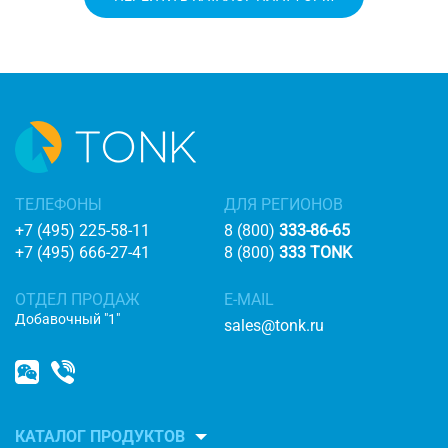
ТЕЛЕФОНЫ
ДЛЯ РЕГИОНОВ
+7 (495) 225-58-11
8 (800)
333-86-65
+7 (495) 666-27-41
8 (800)
333 TONK
ОТДЕЛ ПРОДАЖ
E-MAIL
Добавочный "1"
sales@tonk.ru
КАТАЛОГ ПРОДУКТОВ