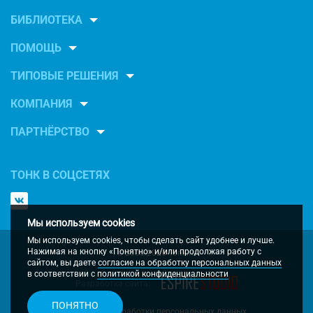
БИБЛИОТЕКА
ПОМОЩЬ
ТИПОВЫЕ РЕШЕНИЯ
КОМПАНИЯ
ПАРТНЁРСТВО
ТОНК В СОЦСЕТЯХ
Мы используем cookies
Мы используем cookies, чтобы сделать сайт удобнее и лучше.
Нажимая на кнопку «Понятно» и/или продолжая работу с
© 2000-2026 Tonk.ru
сайтом, вы даете
согласие на обработку персональных данных
в соответствии с
политикой конфиденциальности
Разработка сайта:
ПОНЯТНО
Политка обработки персональных данных