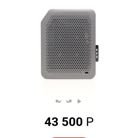
43 500
Р