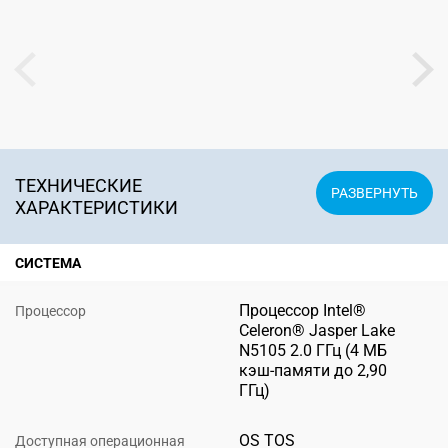
ТЕХНИЧЕСКИЕ
ХАРАКТЕРИСТИКИ
СИСТЕМА
Процессор Intel®
Процессор
Celeron® Jasper Lake
N5105 2.0 ГГц (4 МБ
кэш-памяти до 2,90
ГГц)
OS TOS
Доступная операционная