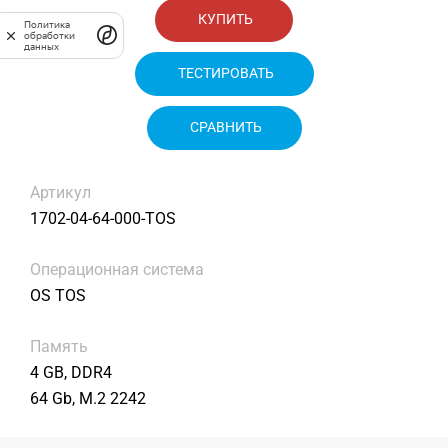
КУПИТЬ
Политика
обработки
данных
ТЕСТИРОВАТЬ
СРАВНИТЬ
Артикул
1702-04-64-000-TOS
Операционная система
OS TOS
Память
4 GB, DDR4
64 Gb, M.2 2242