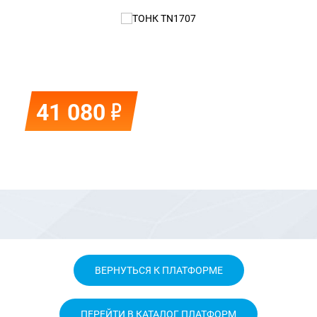
Р
41 080
ВЕРНУТЬСЯ К ПЛАТФОРМЕ
ПЕРЕЙТИ В КАТАЛОГ ПЛАТФОРМ