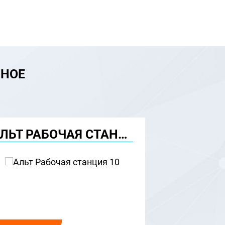
МНОЕ
АЛЬТ РАБОЧАЯ СТАНЦИЯ 10
Р