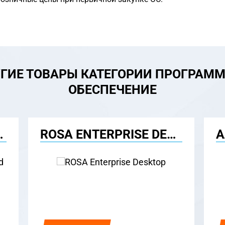
ГИЕ ТОВАРЫ КАТЕГОРИИ ПРОГРАМ
ОБЕСПЕЧЕНИЕ
 MANAGEMENT SYSTEM)
ROSA ENTERPRISE DESKTOP