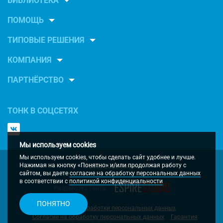
БИБЛИОТЕКА
ПОМОЩЬ
ТИПОВЫЕ РЕШЕНИЯ
КОМПАНИЯ
ПАРТНЁРСТВО
ТОНК В СОЦСЕТЯХ
Мы используем cookies
Мы используем cookies, чтобы сделать сайт удобнее и лучше.
Нажимая на кнопку «Понятно» и/или продолжая работу с
© 2000-2026 Tonk.ru
сайтом, вы даете
согласие на обработку персональных данных
в соответствии с
политикой конфиденциальности
Разработка сайта:
ПОНЯТНО
Политка обработки персональных данных
Согласие на обработку персональных данных
Гарантия