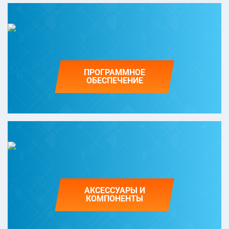
ПРОГРАММНОЕ
ОБЕСПЕЧЕНИЕ
АКСЕССУАРЫ И
КОМПОНЕНТЫ