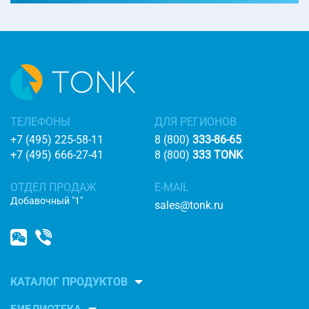
ТЕЛЕФОНЫ
ДЛЯ РЕГИОНОВ
+7 (495) 225-58-11
8 (800)
333-86-65
+7 (495) 666-27-41
8 (800)
333 TONK
ОТДЕЛ ПРОДАЖ
E-MAIL
Добавочный "1"
sales@tonk.ru
КАТАЛОГ ПРОДУКТОВ