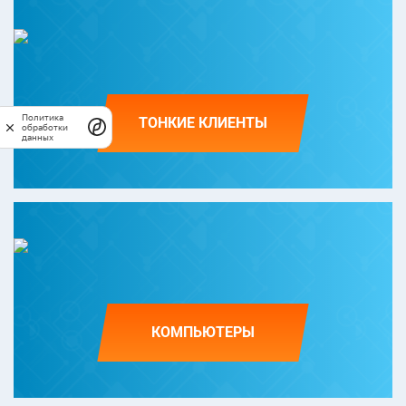
Политика
ТОНКИЕ КЛИЕНТЫ
обработки
данных
КОМПЬЮТЕРЫ